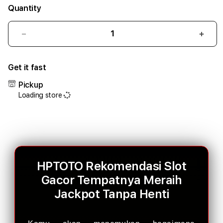
Quantity
Decrease
Incr
quantity
quant
for
for
Get it fast
Pickup
Loading store
HPTOTO Rekomendasi Slot
Gacor Tempatnya Meraih
Jackpot Tanpa Henti