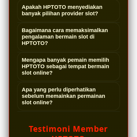
HPTOTO merupakan sebuah
Apakah HPTOTO menyediakan
platform bandar slot online yang
banyak pilihan provider slot?
menyediakan berbagai pilihan
Ya, HPTOTO menawarkan beragam
permainan slot gacor dari sejumlah
Bagaimana cara memaksimalkan
provider slot populer dengan koleksi
pengalaman bermain slot di
provider yang tersedia di dalam
HPTOTO?
permainan yang lengkap, sehingga
layanannya.
pemain dapat memilih game sesuai
Pemain disarankan memahami fitur
Mengapa banyak pemain memilih
preferensi dan gaya bermain masing-
setiap permainan, mengatur modal
HPTOTO sebagai tempat bermain
masing.
slot online?
dengan bijak, memilih game yang
sesuai, serta memanfaatkan bonus
Karena HPTOTO menawarkan
Apa yang perlu diperhatikan
atau promosi yang tersedia untuk
tampilan yang responsif, proses
sebelum memainkan permainan
menambah pengalaman bermain.
slot online?
transaksi yang praktis, pilihan
permainan yang beragam, serta
Penting untuk memahami aturan
layanan yang dapat diakses kapan
permainan, menetapkan batas
Testimoni Member
saja melalui berbagai perangkat.
pengeluaran, serta bermain secara