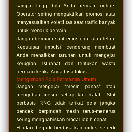
sampai tinggi bila Anda bermain online.
Operator sering mengaktifkan promosi atau
menyesuaikan volatilitas saat traffic banyak
untuk menarik pemain.
Jangan bermain saat emosional atau lelah.
Keputusan impulsif cenderung membuat
Anda menaikkan taruhan untuk mengejar
kerugian. Istirahat dan tentukan waktu
bermain ketika Anda bisa fokus.
Menghindari Pola Permainan Umum
Jangan mengejar “mesin panas” atau
mengubah mesin setiap kali kalah. Slot
berbasis RNG tidak terikat pola jangka
pendek; berpindah mesin terus-menerus
sering menghabiskan modal lebih cepat.
Hindari berjudi berdasarkan mitos seperti