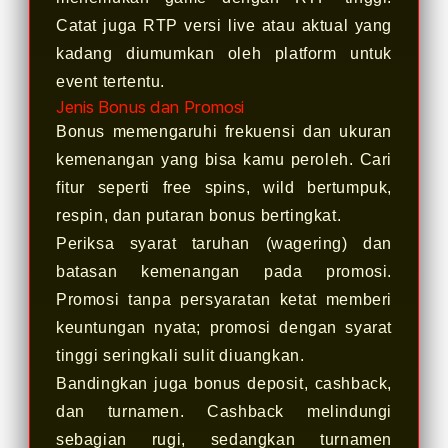
Catat juga RTP versi live atau aktual yang
kadang diumumkan oleh platform untuk
event tertentu.
Jenis Bonus dan Promosi
Bonus memengaruhi frekuensi dan ukuran
kemenangan yang bisa kamu peroleh. Cari
fitur seperti free spins, wild bertumpuk,
respin, dan putaran bonus bertingkat.
Periksa syarat taruhan (wagering) dan
batasan kemenangan pada promosi.
Promosi tanpa persyaratan ketat memberi
keuntungan nyata; promosi dengan syarat
tinggi seringkali sulit diuangkan.
Bandingkan juga bonus deposit, cashback,
dan turnamen. Cashback melindungi
sebagian rugi, sedangkan turnamen