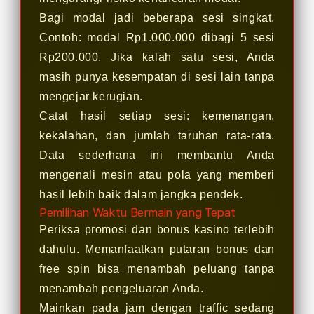
Bagi modal jadi beberapa sesi singkat.
Contoh: modal Rp1.000.000 dibagi 5 sesi
Rp200.000. Jika kalah satu sesi, Anda
masih punya kesempatan di sesi lain tanpa
mengejar kerugian.
Catat hasil setiap sesi: kemenangan,
kekalahan, dan jumlah taruhan rata-rata.
Data sederhana ini membantu Anda
mengenali mesin atau pola yang memberi
hasil lebih baik dalam jangka pendek.
Pemilihan Waktu Bermain yang Tepat
Periksa promosi dan bonus kasino terlebih
dahulu. Memanfaatkan putaran bonus dan
free spin bisa menambah peluang tanpa
menambah pengeluaran Anda.
Mainkan pada jam dengan traffic sedang