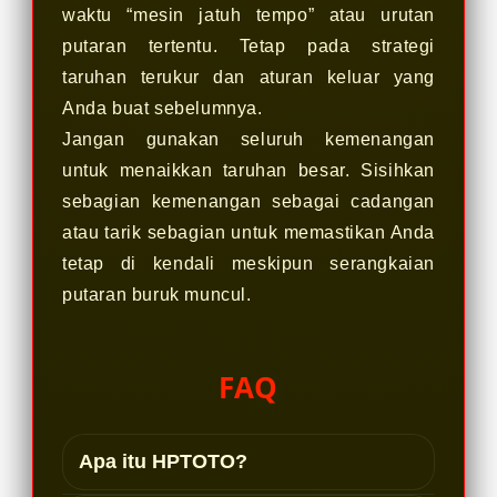
waktu “mesin jatuh tempo” atau urutan
putaran tertentu. Tetap pada strategi
taruhan terukur dan aturan keluar yang
Anda buat sebelumnya.
Jangan gunakan seluruh kemenangan
untuk menaikkan taruhan besar. Sisihkan
sebagian kemenangan sebagai cadangan
atau tarik sebagian untuk memastikan Anda
tetap di kendali meskipun serangkaian
putaran buruk muncul.
FAQ
Apa itu HPTOTO?