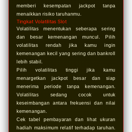
memberi kesempatan jackpot tanpa
menaikkan risiko taruhanmu.
Tingkat Volatilitas Slot
Volatilitas menentukan seberapa sering
dan besar kemenangan muncul. Pilih
volatilitas rendah jika kamu ingin
kemenangan kecil yang sering dan bankroll
lebih stabil.
Pilih volatilitas tinggi jika kamu
menargetkan jackpot besar dan siap
menerima periode tanpa kemenangan.
Volatilitas sedang cocok untuk
keseimbangan antara frekuensi dan nilai
kemenangan.
Cek tabel pembayaran dan lihat ukuran
hadiah maksimum relatif terhadap taruhan.