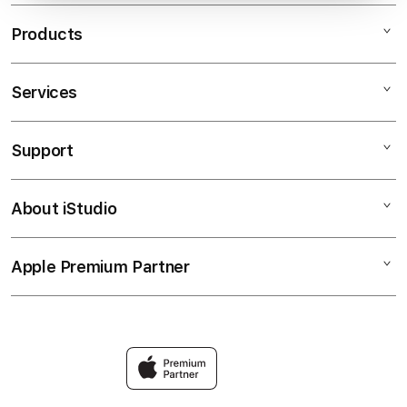
Products
Services
HPTOTO
SITUS SLOT
Support
AppleCare+
SLOT GACOR
Corporate
BANDAR SLOT
About iStudio
My Account
HPTOTO
SLOT ONLINE
Collection & Delivery
Elush Service Provider
BANDAR SLOT ONLINE
Apple Premium Partner
About Us
Returns & Exchanges
Financing Options
Find an iStudio near you
Contact Us
Trade-in
Why Shop at iStudio
FAQ
Traveller’s Reservation
Elush Corporate Website
Privacy Policy