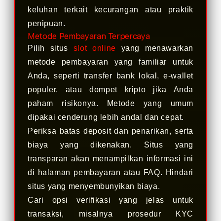
keluhan terkait kecurangan atau praktik
penipuan.
Metode Pembayaran Terpercaya
Pilih situs
slot online
yang menawarkan
metode pembayaran yang familiar untuk
Anda, seperti transfer bank lokal, e-wallet
populer, atau dompet kripto jika Anda
paham risikonya. Metode yang umum
dipakai cenderung lebih andal dan cepat.
Periksa batas deposit dan penarikan, serta
biaya yang dikenakan. Situs yang
transparan akan menampilkan informasi ini
di halaman pembayaran atau FAQ. Hindari
situs yang menyembunyikan biaya.
Cari opsi verifikasi yang jelas untuk
transaksi, misalnya prosedur KYC