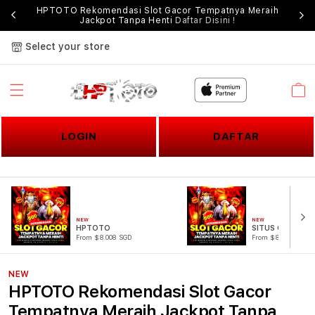
HPTOTO Rekomendasi Slot Gacor Tempatnya Meraih
Jackpot Tanpa Henti
Daftar Disini !
Select your store
Cart
LOGIN
DAFTAR
NEW
NEW
HPTOTO
SITUS GACOR
From $8.008 SGD
From $807.77 SGD
NEW
HPTOTO Rekomendasi Slot Gacor
Tempatnya Meraih Jackpot Tanpa