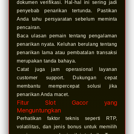
dokumen verifikasi. Hal-hal ini sering jadi
penyebab penarikan tertunda. Pastikan
Anda tahu persyaratan sebelum meminta
pencairan.
Baca ulasan pemain tentang pengalaman
penarikan nyata. Keluhan berulang tentang
penarikan lama atau pembatalan transaksi
merupakan tanda bahaya.
Catat juga jam operasional layanan
customer support. Dukungan cepat
membantu mempercepat solusi jika
penarikan Anda macet.
Fitur Slot Gacor yang
Menguntungkan
Perhatikan faktor teknis seperti RTP,
volatilitas, dan jenis bonus untuk memilih