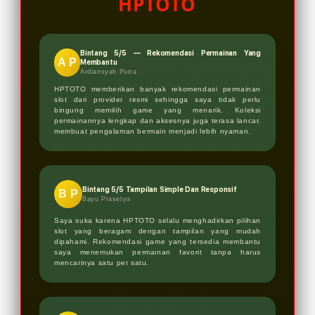
HPTOTO
bertanggung jawab dengan
menyadari bahwa permainan ini
mengandung risiko kehilangan uang.
Bintang 5/5 — Rekomendasi Permainan Yang
A P
Membantu
Ardiansyah Putra
HPTOTO memberikan banyak rekomendasi permainan
slot dari provider resmi sehingga saya tidak perlu
bingung memilih game yang menarik. Koleksi
permainannya lengkap dan aksesnya juga terasa lancar,
membuat pengalaman bermain menjadi lebih nyaman.
Bintang 5/5 Tampilan Simple Dan Responsif
B P
Bayu Prasetya
Saya suka karena HPTOTO selalu menghadirkan pilihan
slot yang beragam dengan tampilan yang mudah
dipahami. Rekomendasi game yang tersedia membantu
saya menemukan permainan favorit tanpa harus
mencarinya satu per satu.