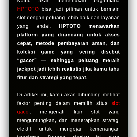
Kamu akan menemukan bagaimana
HPTOTO
bisa jadi pilihan untuk bermain
slot dengan peluang lebih baik dan layanan
yang andal.
HPTOTO menawarkan
platform yang dirancang untuk akses
cepat, metode pembayaran aman, dan
koleksi game yang sering disebut
“gacor” — sehingga peluang meraih
jackpot jadi lebih realistis jika kamu tahu
fitur dan strategi yang tepat.
Di artikel ini, kamu akan dibimbing melihat
faktor penting dalam memilih situs
slot
gacor
, mengenali fitur slot yang
menguntungkan, dan menerapkan strategi
efektif untuk mengejar kemenangan