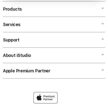
Products
Services
HPTOTO
SITUS SLOT
Support
AppleCare+
SLOT GACOR
Corporate
BANDAR SLOT
About iStudio
My Account
HPTOTO
SLOT ONLINE
Collection & Delivery
Elush Service Provider
BANDAR SLOT ONLINE
Apple Premium Partner
About Us
Returns & Exchanges
Financing Options
Find an iStudio near you
Contact Us
Trade-in
Why Shop at iStudio
FAQ
Traveller’s Reservation
Elush Corporate Website
Privacy Policy