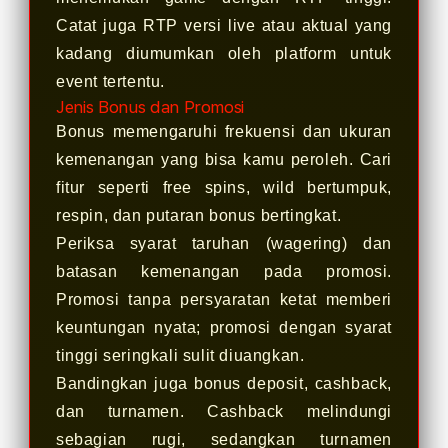
Catat juga RTP versi live atau aktual yang
kadang diumumkan oleh platform untuk
event tertentu.
Jenis Bonus dan Promosi
Bonus memengaruhi frekuensi dan ukuran
kemenangan yang bisa kamu peroleh. Cari
fitur seperti free spins, wild bertumpuk,
respin, dan putaran bonus bertingkat.
Periksa syarat taruhan (wagering) dan
batasan kemenangan pada promosi.
Promosi tanpa persyaratan ketat memberi
keuntungan nyata; promosi dengan syarat
tinggi seringkali sulit diuangkan.
Bandingkan juga bonus deposit, cashback,
dan turnamen. Cashback melindungi
sebagian rugi, sedangkan turnamen