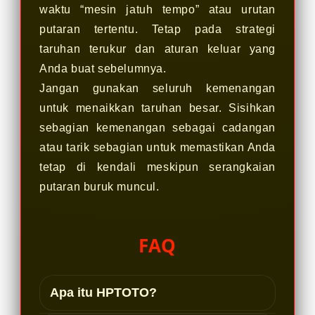
waktu “mesin jatuh tempo” atau urutan
putaran tertentu. Tetap pada strategi
taruhan terukur dan aturan keluar yang
Anda buat sebelumnya.
Jangan gunakan seluruh kemenangan
untuk menaikkan taruhan besar. Sisihkan
sebagian kemenangan sebagai cadangan
atau tarik sebagian untuk memastikan Anda
tetap di kendali meskipun serangkaian
putaran buruk muncul.
FAQ
Apa itu HPTOTO?