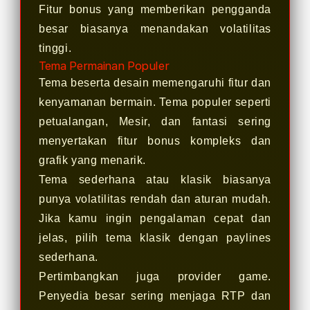
Fitur bonus yang memberikan pengganda
besar biasanya menandakan volatilitas
tinggi.
Tema Permainan Populer
Tema beserta desain memengaruhi fitur dan
kenyamanan bermain. Tema populer seperti
petualangan, Mesir, dan fantasi sering
menyertakan fitur bonus kompleks dan
grafik yang menarik.
Tema sederhana atau klasik biasanya
punya volatilitas rendah dan aturan mudah.
Jika kamu ingin pengalaman cepat dan
jelas, pilih tema klasik dengan paylines
sederhana.
Pertimbangkan juga provider game.
Penyedia besar sering menjaga RTP dan