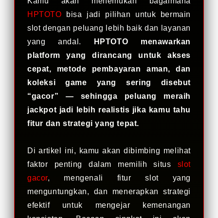
Kamu akan menemukan bagaimana
HPTOTO
bisa jadi pilihan untuk bermain
slot dengan peluang lebih baik dan layanan
yang andal.
HPTOTO menawarkan
platform yang dirancang untuk akses
cepat, metode pembayaran aman, dan
koleksi game yang sering disebut
“gacor” — sehingga peluang meraih
jackpot jadi lebih realistis jika kamu tahu
fitur dan strategi yang tepat.
Di artikel ini, kamu akan dibimbing melihat
faktor penting dalam memilih situs
slot
gacor
, mengenali fitur slot yang
menguntungkan, dan menerapkan strategi
efektif untuk mengejar kemenangan