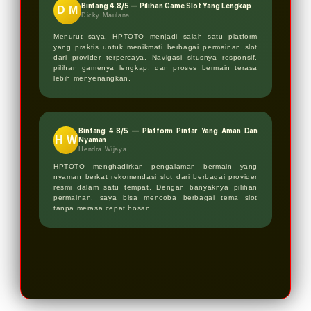
Bintang 4.8/5 — Pilihan Game Slot Yang Lengkap
D M
Dicky Maulana
Menurut saya, HPTOTO menjadi salah satu platform
yang praktis untuk menikmati berbagai permainan slot
dari provider terpercaya. Navigasi situsnya responsif,
pilihan gamenya lengkap, dan proses bermain terasa
lebih menyenangkan.
Bintang 4.8/5 — Platform Pintar Yang Aman Dan
H W
Nyaman
Hendra Wijaya
HPTOTO menghadirkan pengalaman bermain yang
nyaman berkat rekomendasi slot dari berbagai provider
resmi dalam satu tempat. Dengan banyaknya pilihan
permainan, saya bisa mencoba berbagai tema slot
tanpa merasa cepat bosan.