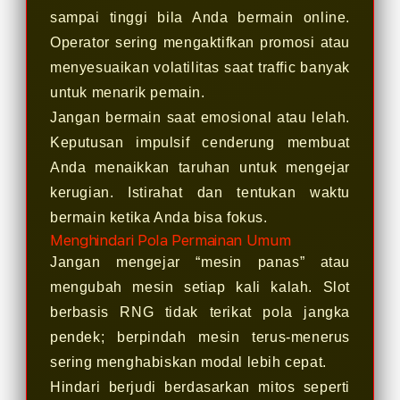
sampai tinggi bila Anda bermain online.
Operator sering mengaktifkan promosi atau
menyesuaikan volatilitas saat traffic banyak
untuk menarik pemain.
Jangan bermain saat emosional atau lelah.
Keputusan impulsif cenderung membuat
Anda menaikkan taruhan untuk mengejar
kerugian. Istirahat dan tentukan waktu
bermain ketika Anda bisa fokus.
Menghindari Pola Permainan Umum
Jangan mengejar “mesin panas” atau
mengubah mesin setiap kali kalah. Slot
berbasis RNG tidak terikat pola jangka
pendek; berpindah mesin terus-menerus
sering menghabiskan modal lebih cepat.
Hindari berjudi berdasarkan mitos seperti