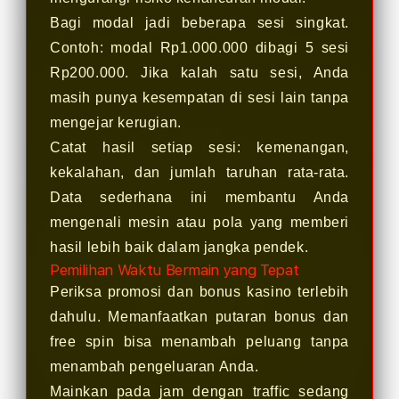
Bagi modal jadi beberapa sesi singkat.
Contoh: modal Rp1.000.000 dibagi 5 sesi
Rp200.000. Jika kalah satu sesi, Anda
masih punya kesempatan di sesi lain tanpa
mengejar kerugian.
Catat hasil setiap sesi: kemenangan,
kekalahan, dan jumlah taruhan rata-rata.
Data sederhana ini membantu Anda
mengenali mesin atau pola yang memberi
hasil lebih baik dalam jangka pendek.
Pemilihan Waktu Bermain yang Tepat
Periksa promosi dan bonus kasino terlebih
dahulu. Memanfaatkan putaran bonus dan
free spin bisa menambah peluang tanpa
menambah pengeluaran Anda.
Mainkan pada jam dengan traffic sedang