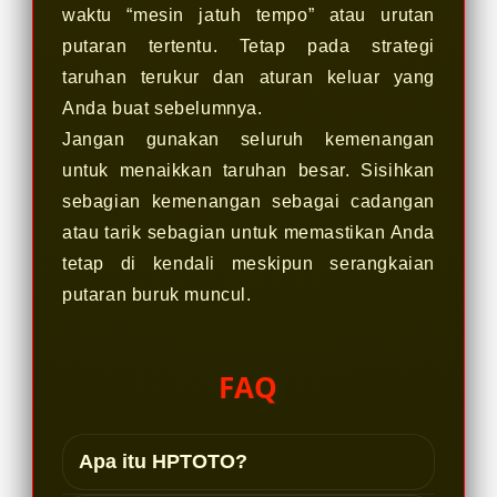
waktu “mesin jatuh tempo” atau urutan
putaran tertentu. Tetap pada strategi
taruhan terukur dan aturan keluar yang
Anda buat sebelumnya.
Jangan gunakan seluruh kemenangan
untuk menaikkan taruhan besar. Sisihkan
sebagian kemenangan sebagai cadangan
atau tarik sebagian untuk memastikan Anda
tetap di kendali meskipun serangkaian
putaran buruk muncul.
FAQ
Apa itu HPTOTO?