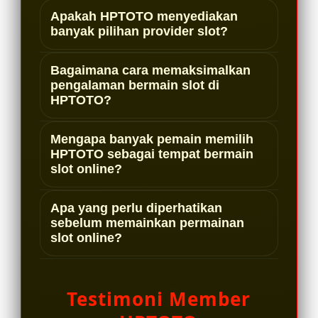
HPTOTO merupakan sebuah
Apakah HPTOTO menyediakan
platform bandar slot online yang
banyak pilihan provider slot?
menyediakan berbagai pilihan
Ya, HPTOTO menawarkan beragam
permainan slot gacor dari sejumlah
Bagaimana cara memaksimalkan
provider slot populer dengan koleksi
pengalaman bermain slot di
provider yang tersedia di dalam
HPTOTO?
permainan yang lengkap, sehingga
layanannya.
pemain dapat memilih game sesuai
Pemain disarankan memahami fitur
Mengapa banyak pemain memilih
preferensi dan gaya bermain masing-
setiap permainan, mengatur modal
HPTOTO sebagai tempat bermain
masing.
slot online?
dengan bijak, memilih game yang
sesuai, serta memanfaatkan bonus
Karena HPTOTO menawarkan
Apa yang perlu diperhatikan
atau promosi yang tersedia untuk
tampilan yang responsif, proses
sebelum memainkan permainan
menambah pengalaman bermain.
slot online?
transaksi yang praktis, pilihan
permainan yang beragam, serta
Penting untuk memahami aturan
layanan yang dapat diakses kapan
permainan, menetapkan batas
Testimoni Member
saja melalui berbagai perangkat.
pengeluaran, serta bermain secara