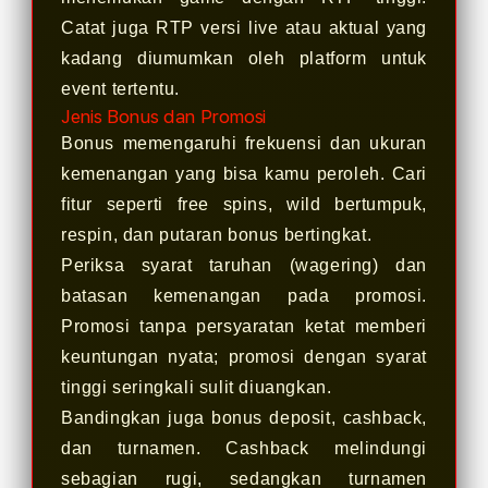
Catat juga RTP versi live atau aktual yang
kadang diumumkan oleh platform untuk
event tertentu.
Jenis Bonus dan Promosi
Bonus memengaruhi frekuensi dan ukuran
kemenangan yang bisa kamu peroleh. Cari
fitur seperti free spins, wild bertumpuk,
respin, dan putaran bonus bertingkat.
Periksa syarat taruhan (wagering) dan
batasan kemenangan pada promosi.
Promosi tanpa persyaratan ketat memberi
keuntungan nyata; promosi dengan syarat
tinggi seringkali sulit diuangkan.
Bandingkan juga bonus deposit, cashback,
dan turnamen. Cashback melindungi
sebagian rugi, sedangkan turnamen