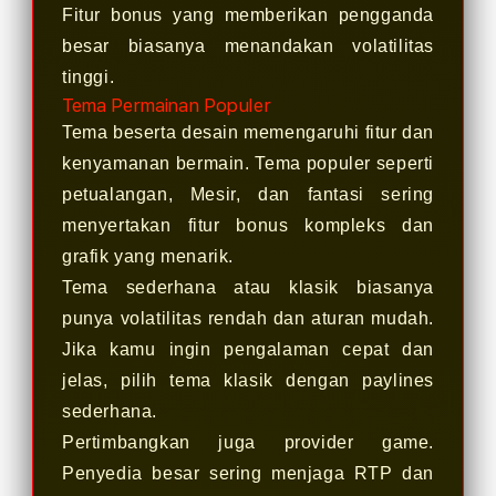
Fitur bonus yang memberikan pengganda
besar biasanya menandakan volatilitas
tinggi.
Tema Permainan Populer
Tema beserta desain memengaruhi fitur dan
kenyamanan bermain. Tema populer seperti
petualangan, Mesir, dan fantasi sering
menyertakan fitur bonus kompleks dan
grafik yang menarik.
Tema sederhana atau klasik biasanya
punya volatilitas rendah dan aturan mudah.
Jika kamu ingin pengalaman cepat dan
jelas, pilih tema klasik dengan paylines
sederhana.
Pertimbangkan juga provider game.
Penyedia besar sering menjaga RTP dan