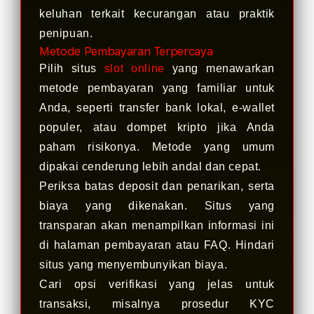
keluhan terkait kecurangan atau praktik
penipuan.
Metode Pembayaran Terpercaya
Pilih situs
slot online
yang menawarkan
metode pembayaran yang familiar untuk
Anda, seperti transfer bank lokal, e-wallet
populer, atau dompet kripto jika Anda
paham risikonya. Metode yang umum
dipakai cenderung lebih andal dan cepat.
Periksa batas deposit dan penarikan, serta
biaya yang dikenakan. Situs yang
transparan akan menampilkan informasi ini
di halaman pembayaran atau FAQ. Hindari
situs yang menyembunyikan biaya.
Cari opsi verifikasi yang jelas untuk
transaksi, misalnya prosedur KYC