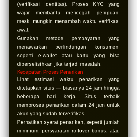
(verifikasi identitas). Proses KYC yang
wajar membantu mencegah penipuan,
meski mungkin menambah waktu verifikasi
awal.
Gunakan metode pembayaran yang
menawarkan perlindungan konsumen,
seperti e-wallet atau kartu yang bisa
diperselisihkan jika terjadi masalah.
Kecepatan Proses Penarikan
Lihat estimasi waktu penarikan yang
ditetapkan situs — biasanya 24 jam hingga
beberapa hari kerja. Situs terbaik
memproses penarikan dalam 24 jam untuk
akun yang sudah terverifikasi.
Perhatikan syarat penarikan, seperti jumlah
minimum, persyaratan rollover bonus, atau