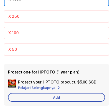
X 250
X 100
X 50
Protection+ for HPTOTO (1 year plan)
Protect your HPTOTO product.
$5.00 SGD
Add
Pelajari Selengkapnya
Apple
Care
Add