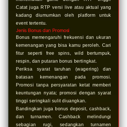
Catat juga RTP versi live atau aktual yang
kadang diumumkan oleh platform untuk
event tertentu.
Jenis Bonus dan Promosi
Bonus memengaruhi frekuensi dan ukuran
kemenangan yang bisa kamu peroleh. Cari
fitur seperti free spins, wild bertumpuk,
respin, dan putaran bonus bertingkat.
Periksa syarat taruhan (wagering) dan
batasan kemenangan pada promosi.
Promosi tanpa persyaratan ketat memberi
keuntungan nyata; promosi dengan syarat
tinggi seringkali sulit diuangkan.
Bandingkan juga bonus deposit, cashback,
dan turnamen. Cashback melindungi
sebagian rugi, sedangkan turnamen