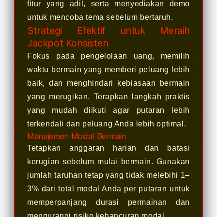
fitur yang adil, serta menyediakan demo
untuk mencoba tema sebelum bertaruh.
Strategi Efektif untuk Meraih
Jackpot Konsisten
Fokus pada pengelolaan uang, memilih
waktu bermain yang memberi peluang lebih
baik, dan menghindari kebiasaan bermain
yang merugikan. Terapkan langkah praktis
yang mudah diikuti agar putaran lebih
terkendali dan peluang Anda lebih optimal.
Manajemen Modal Bermain
Tetapkan anggaran harian dan batasi
kerugian sebelum mulai bermain. Gunakan
jumlah taruhan tetap yang tidak melebihi 1–
3% dari total modal Anda per putaran untuk
memperpanjang durasi permainan dan
mengurangi risiko kehancuran modal.