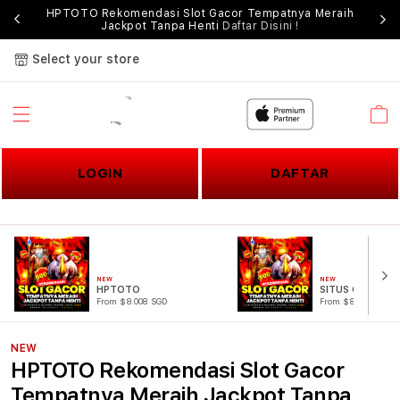
HPTOTO Rekomendasi Slot Gacor Tempatnya Meraih
Jackpot Tanpa Henti
Daftar Disini !
Select your store
Cart
LOGIN
DAFTAR
NEW
NEW
HPTOTO
SITUS GACOR
From $8.008 SGD
From $807.77 SGD
NEW
HPTOTO Rekomendasi Slot Gacor
Tempatnya Meraih Jackpot Tanpa