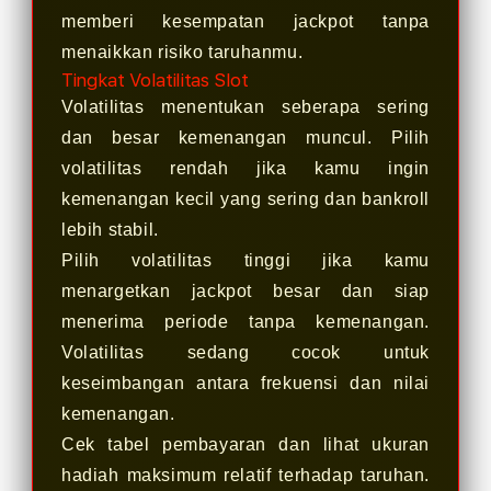
memberi kesempatan jackpot tanpa
menaikkan risiko taruhanmu.
Tingkat Volatilitas Slot
Volatilitas menentukan seberapa sering
dan besar kemenangan muncul. Pilih
volatilitas rendah jika kamu ingin
kemenangan kecil yang sering dan bankroll
lebih stabil.
Pilih volatilitas tinggi jika kamu
menargetkan jackpot besar dan siap
menerima periode tanpa kemenangan.
Volatilitas sedang cocok untuk
keseimbangan antara frekuensi dan nilai
kemenangan.
Cek tabel pembayaran dan lihat ukuran
hadiah maksimum relatif terhadap taruhan.