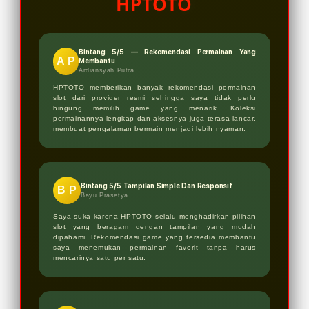
HPTOTO
bertanggung jawab dengan
menyadari bahwa permainan ini
mengandung risiko kehilangan uang.
Bintang 5/5 — Rekomendasi Permainan Yang
A P
Membantu
Ardiansyah Putra
HPTOTO memberikan banyak rekomendasi permainan
slot dari provider resmi sehingga saya tidak perlu
bingung memilih game yang menarik. Koleksi
permainannya lengkap dan aksesnya juga terasa lancar,
membuat pengalaman bermain menjadi lebih nyaman.
Bintang 5/5 Tampilan Simple Dan Responsif
B P
Bayu Prasetya
Saya suka karena HPTOTO selalu menghadirkan pilihan
slot yang beragam dengan tampilan yang mudah
dipahami. Rekomendasi game yang tersedia membantu
saya menemukan permainan favorit tanpa harus
mencarinya satu per satu.