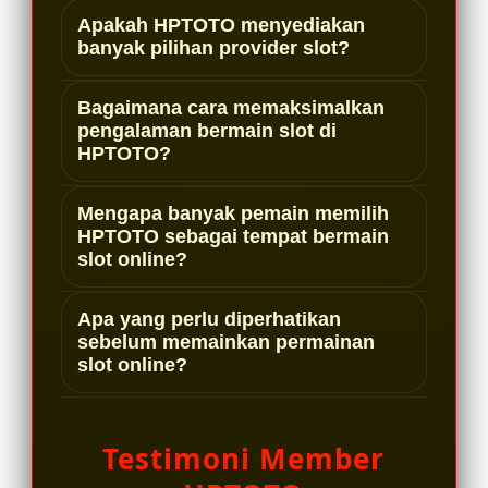
HPTOTO merupakan sebuah
Apakah HPTOTO menyediakan
platform bandar slot online yang
banyak pilihan provider slot?
menyediakan berbagai pilihan
Ya, HPTOTO menawarkan beragam
permainan slot gacor dari sejumlah
Bagaimana cara memaksimalkan
provider slot populer dengan koleksi
pengalaman bermain slot di
provider yang tersedia di dalam
HPTOTO?
permainan yang lengkap, sehingga
layanannya.
pemain dapat memilih game sesuai
Pemain disarankan memahami fitur
Mengapa banyak pemain memilih
preferensi dan gaya bermain masing-
setiap permainan, mengatur modal
HPTOTO sebagai tempat bermain
masing.
slot online?
dengan bijak, memilih game yang
sesuai, serta memanfaatkan bonus
Karena HPTOTO menawarkan
Apa yang perlu diperhatikan
atau promosi yang tersedia untuk
tampilan yang responsif, proses
sebelum memainkan permainan
menambah pengalaman bermain.
slot online?
transaksi yang praktis, pilihan
permainan yang beragam, serta
Penting untuk memahami aturan
layanan yang dapat diakses kapan
permainan, menetapkan batas
Testimoni Member
saja melalui berbagai perangkat.
pengeluaran, serta bermain secara