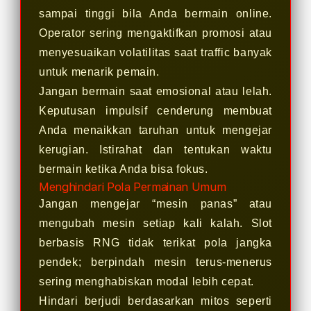
sampai tinggi bila Anda bermain online.
Operator sering mengaktifkan promosi atau
menyesuaikan volatilitas saat traffic banyak
untuk menarik pemain.
Jangan bermain saat emosional atau lelah.
Keputusan impulsif cenderung membuat
Anda menaikkan taruhan untuk mengejar
kerugian. Istirahat dan tentukan waktu
bermain ketika Anda bisa fokus.
Menghindari Pola Permainan Umum
Jangan mengejar “mesin panas” atau
mengubah mesin setiap kali kalah. Slot
berbasis RNG tidak terikat pola jangka
pendek; berpindah mesin terus-menerus
sering menghabiskan modal lebih cepat.
Hindari berjudi berdasarkan mitos seperti