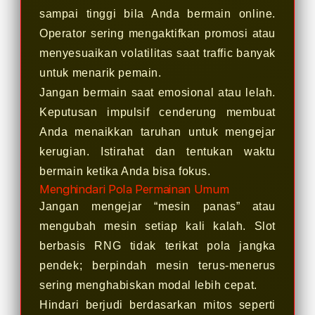
sampai tinggi bila Anda bermain online.
Operator sering mengaktifkan promosi atau
menyesuaikan volatilitas saat traffic banyak
untuk menarik pemain.
Jangan bermain saat emosional atau lelah.
Keputusan impulsif cenderung membuat
Anda menaikkan taruhan untuk mengejar
kerugian. Istirahat dan tentukan waktu
bermain ketika Anda bisa fokus.
Menghindari Pola Permainan Umum
Jangan mengejar “mesin panas” atau
mengubah mesin setiap kali kalah. Slot
berbasis RNG tidak terikat pola jangka
pendek; berpindah mesin terus-menerus
sering menghabiskan modal lebih cepat.
Hindari berjudi berdasarkan mitos seperti