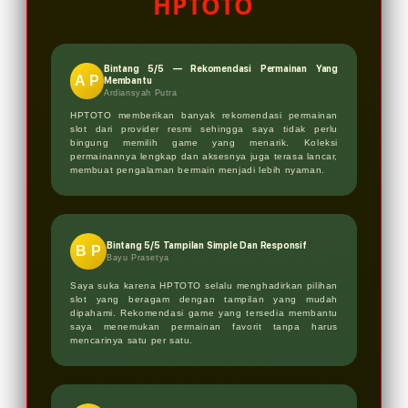
HPTOTO
bertanggung jawab dengan
menyadari bahwa permainan ini
mengandung risiko kehilangan uang.
Bintang 5/5 — Rekomendasi Permainan Yang
A P
Membantu
Ardiansyah Putra
HPTOTO memberikan banyak rekomendasi permainan
slot dari provider resmi sehingga saya tidak perlu
bingung memilih game yang menarik. Koleksi
permainannya lengkap dan aksesnya juga terasa lancar,
membuat pengalaman bermain menjadi lebih nyaman.
Bintang 5/5 Tampilan Simple Dan Responsif
B P
Bayu Prasetya
Saya suka karena HPTOTO selalu menghadirkan pilihan
slot yang beragam dengan tampilan yang mudah
dipahami. Rekomendasi game yang tersedia membantu
saya menemukan permainan favorit tanpa harus
mencarinya satu per satu.