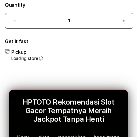
Quantity
Decrease
Incr
quantity
quant
for
for
Get it fast
Pickup
Loading store
HPTOTO Rekomendasi Slot
Gacor Tempatnya Meraih
Jackpot Tanpa Henti