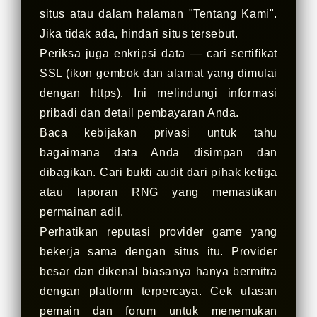
situs atau dalam halaman "Tentang Kami".
Jika tidak ada, hindari situs tersebut.
Periksa juga enkripsi data — cari sertifikat
SSL (ikon gembok dan alamat yang dimulai
dengan https). Ini melindungi informasi
pribadi dan detail pembayaran Anda.
Baca kebijakan privasi untuk tahu
bagaimana data Anda disimpan dan
dibagikan. Cari bukti audit dari pihak ketiga
atau laporan RNG yang memastikan
permainan adil.
Perhatikan reputasi provider game yang
bekerja sama dengan situs itu. Provider
besar dan dikenal biasanya hanya bermitra
dengan platform terpercaya. Cek ulasan
pemain dan forum untuk menemukan