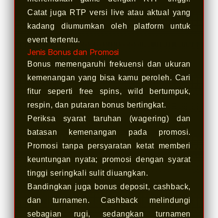
Catat juga RTP versi live atau aktual yang
kadang diumumkan oleh platform untuk
event tertentu.
Jenis Bonus dan Promosi
Bonus memengaruhi frekuensi dan ukuran
kemenangan yang bisa kamu peroleh. Cari
fitur seperti free spins, wild bertumpuk,
respin, dan putaran bonus bertingkat.
Periksa syarat taruhan (wagering) dan
batasan kemenangan pada promosi.
Promosi tanpa persyaratan ketat memberi
keuntungan nyata; promosi dengan syarat
tinggi seringkali sulit diuangkan.
Bandingkan juga bonus deposit, cashback,
dan turnamen. Cashback melindungi
sebagian rugi, sedangkan turnamen