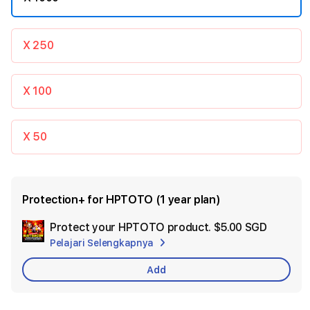
X 250
X 100
X 50
Protection+ for HPTOTO (1 year plan)
Protect your HPTOTO product.
$5.00 SGD
Add
Pelajari Selengkapnya
Apple
Care
Add