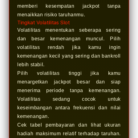
memberi kesempatan jackpot tanpa
menaikkan risiko taruhanmu.
Tingkat Volatilitas Slot
Volatilitas menentukan seberapa sering
dan besar kemenangan muncul. Pilih
volatilitas rendah jika kamu ingin
kemenangan kecil yang sering dan bankroll
lebih stabil.
Pilih volatilitas tinggi jika kamu
menargetkan jackpot besar dan siap
menerima periode tanpa kemenangan.
Volatilitas sedang cocok untuk
keseimbangan antara frekuensi dan nilai
kemenangan.
Cek tabel pembayaran dan lihat ukuran
hadiah maksimum relatif terhadap taruhan.