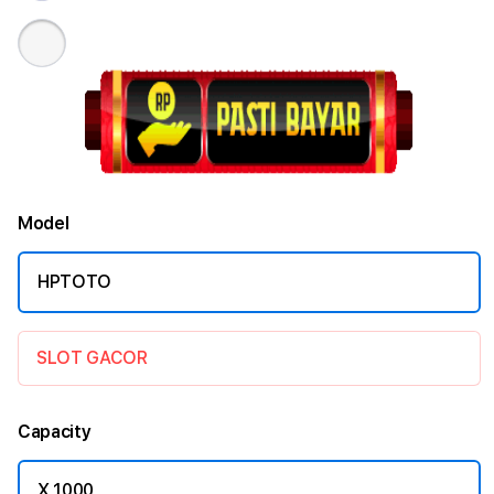
Model
HPTOTO
SLOT GACOR
Capacity
X 1000