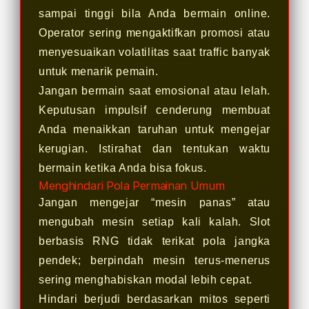
sampai tinggi bila Anda bermain online.
Operator sering mengaktifkan promosi atau
menyesuaikan volatilitas saat traffic banyak
untuk menarik pemain.
Jangan bermain saat emosional atau lelah.
Keputusan impulsif cenderung membuat
Anda menaikkan taruhan untuk mengejar
kerugian. Istirahat dan tentukan waktu
bermain ketika Anda bisa fokus.
Menghindari Pola Permainan Umum
Jangan mengejar “mesin panas” atau
mengubah mesin setiap kali kalah. Slot
berbasis RNG tidak terikat pola jangka
pendek; berpindah mesin terus-menerus
sering menghabiskan modal lebih cepat.
Hindari berjudi berdasarkan mitos seperti