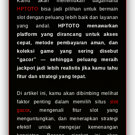
Kamu akan menemukan bagaimana
HPTOTO
bisa jadi pilihan untuk bermain
slot dengan peluang lebih baik dan layanan
yang andal.
HPTOTO menawarkan
platform yang dirancang untuk akses
cepat, metode pembayaran aman, dan
koleksi game yang sering disebut
“gacor” — sehingga peluang meraih
jackpot jadi lebih realistis jika kamu tahu
fitur dan strategi yang tepat.
Di artikel ini, kamu akan dibimbing melihat
faktor penting dalam memilih situs
slot
gacor
, mengenali fitur slot yang
menguntungkan, dan menerapkan strategi
efektif untuk mengejar kemenangan