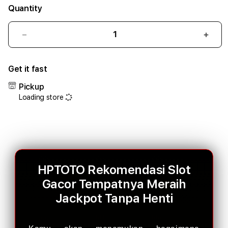
Quantity
Decrease
Incr
quantity
quant
for
for
Get it fast
Pickup
Loading store
HPTOTO Rekomendasi Slot
Gacor Tempatnya Meraih
Jackpot Tanpa Henti