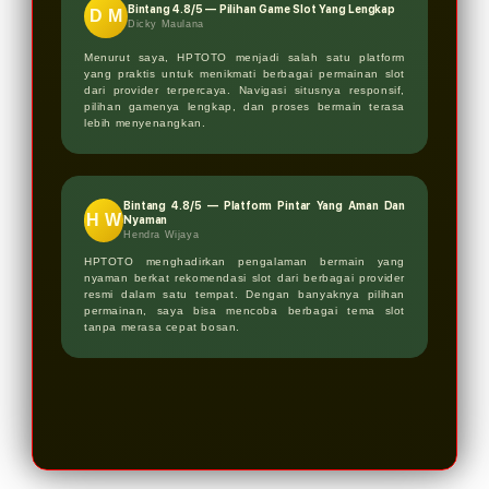
Bintang 4.8/5 — Pilihan Game Slot Yang Lengkap
D M
Dicky Maulana
Menurut saya, HPTOTO menjadi salah satu platform
yang praktis untuk menikmati berbagai permainan slot
dari provider terpercaya. Navigasi situsnya responsif,
pilihan gamenya lengkap, dan proses bermain terasa
lebih menyenangkan.
Bintang 4.8/5 — Platform Pintar Yang Aman Dan
H W
Nyaman
Hendra Wijaya
HPTOTO menghadirkan pengalaman bermain yang
nyaman berkat rekomendasi slot dari berbagai provider
resmi dalam satu tempat. Dengan banyaknya pilihan
permainan, saya bisa mencoba berbagai tema slot
tanpa merasa cepat bosan.