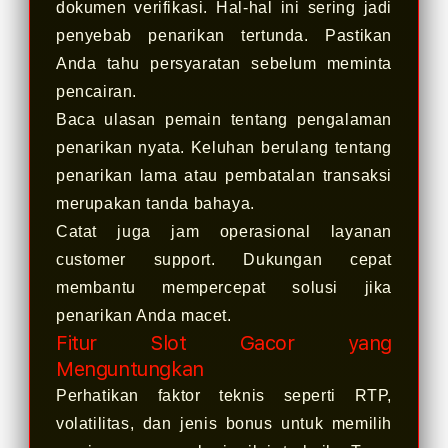
dokumen verifikasi. Hal-hal ini sering jadi
penyebab penarikan tertunda. Pastikan
Anda tahu persyaratan sebelum meminta
pencairan.
Baca ulasan pemain tentang pengalaman
penarikan nyata. Keluhan berulang tentang
penarikan lama atau pembatalan transaksi
merupakan tanda bahaya.
Catat juga jam operasional layanan
customer support. Dukungan cepat
membantu mempercepat solusi jika
penarikan Anda macet.
Fitur Slot Gacor yang
Menguntungkan
Perhatikan faktor teknis seperti RTP,
volatilitas, dan jenis bonus untuk memilih