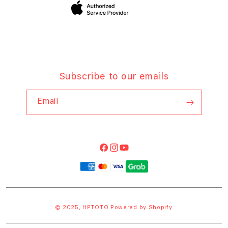
Site Terms of Use
Subscribe to our emails
Email
Facebook
Instagram
YouTube
Payment
methods
© 2025,
HPTOTO
Powered by Shopify