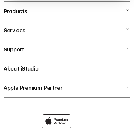
Products
Services
HPTOTO
SITUS SLOT
Support
AppleCare+
SLOT GACOR
Corporate
BANDAR SLOT
About iStudio
My Account
HPTOTO
SLOT ONLINE
Collection & Delivery
Elush Service Provider
BANDAR SLOT ONLINE
Apple Premium Partner
About Us
Returns & Exchanges
Financing Options
Find an iStudio near you
Contact Us
Trade-in
Why Shop at iStudio
FAQ
Traveller’s Reservation
Elush Corporate Website
Privacy Policy