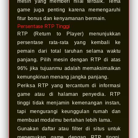
mesin yang memberi nilai terbaik. Tema
game juga penting karena memengaruhi
fitur bonus dan kenyamanan bermain.
Persentase RTP Tinggi
RTP (Return to Player) menunjukkan
persentase rata‑rata yang kembali ke
pemain dari total taruhan selama waktu
panjang. Pilih mesin dengan RTP di atas
96% jika tujuanmu adalah memaksimalkan
kemungkinan menang jangka panjang.
Periksa RTP yang tercantum di informasi
game atau di halaman penyedia. RTP
tinggi tidak menjamin kemenangan instan,
tapi mengurangi keunggulan rumah dan
membuat modalmu bertahan lebih lama.
Gunakan daftar atau filter di situs untuk
menemukan game dengan RTP tinggi.