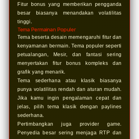
Fitur bonus yang memberikan pengganda
besar biasanya menandakan volatilitas
tinggi.
Tema Permainan Populer
Tema beserta desain memengaruhi fitur dan
kenyamanan bermain. Tema populer seperti
petualangan, Mesir, dan fantasi sering
menyertakan fitur bonus kompleks dan
grafik yang menarik.
Tema sederhana atau klasik biasanya
punya volatilitas rendah dan aturan mudah.
Jika kamu ingin pengalaman cepat dan
jelas, pilih tema klasik dengan paylines
sederhana.
Pertimbangkan juga provider game.
Penyedia besar sering menjaga RTP dan