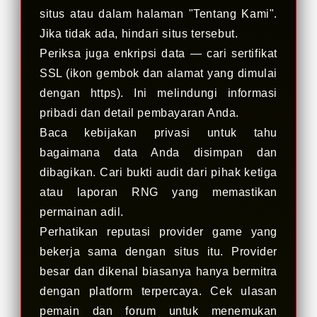
situs atau dalam halaman "Tentang Kami".
Jika tidak ada, hindari situs tersebut.
Periksa juga enkripsi data — cari sertifikat
SSL (ikon gembok dan alamat yang dimulai
dengan https). Ini melindungi informasi
pribadi dan detail pembayaran Anda.
Baca kebijakan privasi untuk tahu
bagaimana data Anda disimpan dan
dibagikan. Cari bukti audit dari pihak ketiga
atau laporan RNG yang memastikan
permainan adil.
Perhatikan reputasi provider game yang
bekerja sama dengan situs itu. Provider
besar dan dikenal biasanya hanya bermitra
dengan platform terpercaya. Cek ulasan
pemain dan forum untuk menemukan