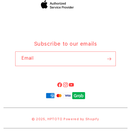
Site Terms of Use
Subscribe to our emails
Email
Facebook
Instagram
YouTube
Payment
methods
© 2025,
HPTOTO
Powered by Shopify