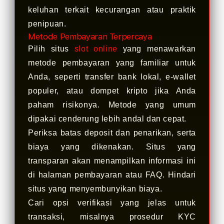
keluhan terkait kecurangan atau praktik
penipuan.
Metode Pembayaran Terpercaya
Pilih situs
slot online
yang menawarkan
metode pembayaran yang familiar untuk
Anda, seperti transfer bank lokal, e-wallet
populer, atau dompet kripto jika Anda
paham risikonya. Metode yang umum
dipakai cenderung lebih andal dan cepat.
Periksa batas deposit dan penarikan, serta
biaya yang dikenakan. Situs yang
transparan akan menampilkan informasi ini
di halaman pembayaran atau FAQ. Hindari
situs yang menyembunyikan biaya.
Cari opsi verifikasi yang jelas untuk
transaksi, misalnya prosedur KYC