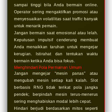
sampai tinggi bila Anda bermain online.
Operator sering mengaktifkan promosi atau
menyesuaikan volatilitas saat traffic banyak
untuk menarik pemain.
Jangan bermain saat emosional atau lelah.
Keputusan impulsif cenderung membuat
Anda menaikkan taruhan untuk mengejar
kerugian. Istirahat dan tentukan waktu
bermain ketika Anda bisa fokus.
Menghindari Pola Permainan Umum
Jangan mengejar “mesin panas” atau
mengubah mesin setiap kali kalah. Slot
berbasis RNG tidak terikat pola jangka
pendek; berpindah mesin terus-menerus
sering menghabiskan modal lebih cepat.
Hindari berjudi berdasarkan mitos seperti