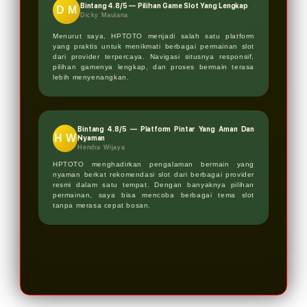
Bintang 4.8/5 — Pilihan Game Slot Yang Lengkap
D M
Dicky Maulana
Menurut saya, HPTOTO menjadi salah satu platform
yang praktis untuk menikmati berbagai permainan slot
dari provider terpercaya. Navigasi situsnya responsif,
pilihan gamenya lengkap, dan proses bermain terasa
lebih menyenangkan.
Bintang 4.8/5 — Platform Pintar Yang Aman Dan
H W
Nyaman
Hendra Wijaya
HPTOTO menghadirkan pengalaman bermain yang
nyaman berkat rekomendasi slot dari berbagai provider
resmi dalam satu tempat. Dengan banyaknya pilihan
permainan, saya bisa mencoba berbagai tema slot
tanpa merasa cepat bosan.