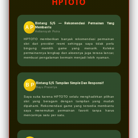
HPTOTO
bertanggung jawab dengan
menyadari bahwa permainan ini
mengandung risiko kehilangan uang.
Bintang 5/5 — Rekomendasi Permainan Yang
A P
Membantu
Ardiansyah Putra
HPTOTO memberikan banyak rekomendasi permainan
slot dari provider resmi sehingga saya tidak perlu
bingung memilih game yang menarik. Koleksi
permainannya lengkap dan aksesnya juga terasa lancar,
membuat pengalaman bermain menjadi lebih nyaman.
Bintang 5/5 Tampilan Simple Dan Responsif
B P
Bayu Prasetya
Saya suka karena HPTOTO selalu menghadirkan pilihan
slot yang beragam dengan tampilan yang mudah
dipahami. Rekomendasi game yang tersedia membantu
saya menemukan permainan favorit tanpa harus
mencarinya satu per satu.