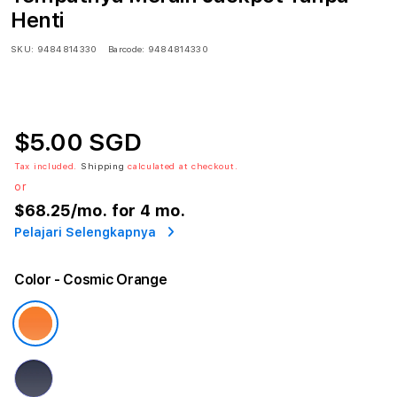
Henti
SKU:
9484814330
Barcode:
9484814330
$5.00 SGD
Tax included.
Shipping
calculated at checkout.
or
$68.25
/mo. for 4 mo.
Pelajari Selengkapnya
Color
- Cosmic Orange