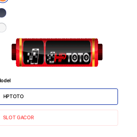
odel
HPTOTO
SLOT GACOR