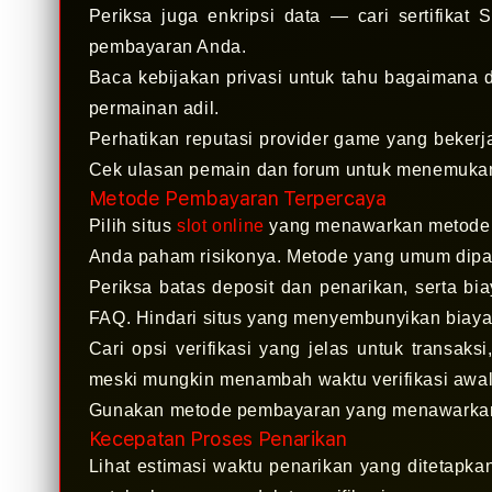
Periksa juga enkripsi data — cari sertifikat
pembayaran Anda.
Baca kebijakan privasi untuk tahu bagaimana d
permainan adil.
Perhatikan reputasi provider game yang bekerj
Cek ulasan pemain dan forum untuk menemukan 
Metode Pembayaran Terpercaya
Pilih situs
slot online
yang menawarkan metode pem
Anda paham risikonya. Metode yang umum dipak
Periksa batas deposit dan penarikan, serta b
FAQ. Hindari situs yang menyembunyikan biaya
Cari opsi verifikasi yang jelas untuk transa
meski mungkin menambah waktu verifikasi awal
Gunakan metode pembayaran yang menawarkan per
Kecepatan Proses Penarikan
Lihat estimasi waktu penarikan yang ditetapka