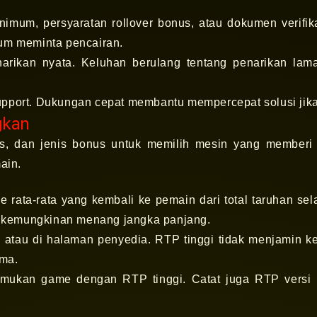
inimum, persyaratan rollover bonus, atau dokumen verifika
lum meminta pencairan.
rikan nyata. Keluhan berulang tentang penarikan lam
support. Dukungan cepat membantu mempercepat solusi jik
gkan
litas, dan jenis bonus untuk memilih mesin yang memberi
ain.
 rata‑rata yang kembali ke pemain dari total taruhan s
 kemungkinan menang jangka panjang.
 atau di halaman penyedia. RTP tinggi tidak menjamin 
ma.
enemukan game dengan RTP tinggi. Catat juga RTP versi