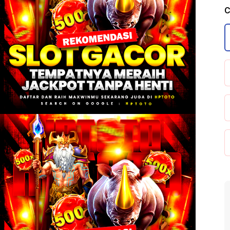
C
Open
media
3
in
modal