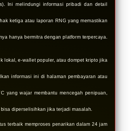
. Ini melindungi informasi pribadi dan detail
 pihak ketiga atau laporan RNG yang memastikan
nya hanya bermitra dengan platform terpercaya.
okal, e-wallet populer, atau dompet kripto jika
lkan informasi ini di halaman pembayaran atau
es KYC yang wajar membantu mencegah penipuan,
sa diperselisihkan jika terjadi masalah.
Situs terbaik memproses penarikan dalam 24 jam