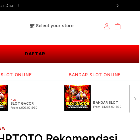
ar Disini !
Select your store
Log in
Cart
DAFTAR
SLOT ONLINE
BANDAR SLOT ONLINE
NEW
BANDAR SLOT
SLOT GACOR
From $1285.00 SGD
From $999.00 SGD
EW
HPTOTO Rekomendasi