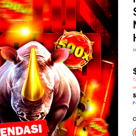
S
T
o
$
P
C