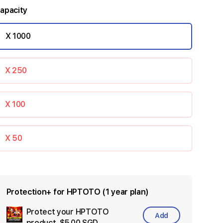
apacity
X 1000
X 250
X 100
X 50
Protection+ for HPTOTO (1 year plan)
Protect your HPTOTO
Add
Add
product.
$5.00 SGD