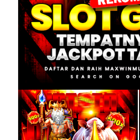
Open
media
1
in
modal