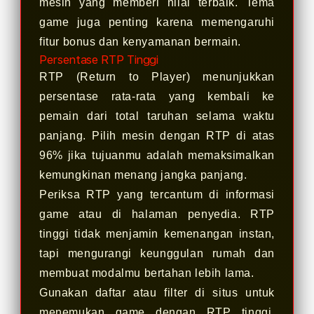
mesin yang memberi nilai terbaik. Tema
game juga penting karena memengaruhi
fitur bonus dan kenyamanan bermain.
Persentase RTP Tinggi
RTP (Return to Player) menunjukkan
persentase rata‑rata yang kembali ke
pemain dari total taruhan selama waktu
panjang. Pilih mesin dengan RTP di atas
96% jika tujuanmu adalah memaksimalkan
kemungkinan menang jangka panjang.
Periksa RTP yang tercantum di informasi
game atau di halaman penyedia. RTP
tinggi tidak menjamin kemenangan instan,
tapi mengurangi keunggulan rumah dan
membuat modalmu bertahan lebih lama.
Gunakan daftar atau filter di situs untuk
menemukan game dengan RTP tinggi.