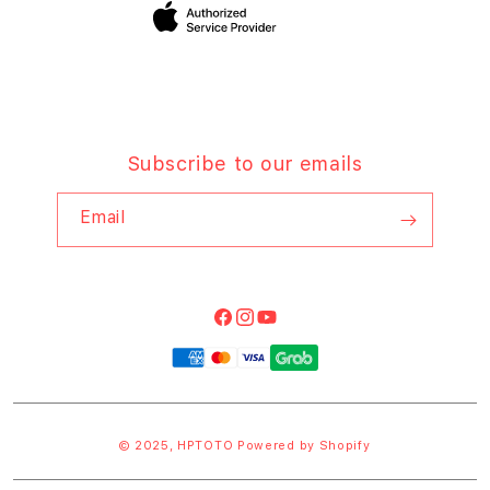
Site Terms of Use
Subscribe to our emails
Email
Facebook
Instagram
YouTube
Payment
methods
© 2025,
HPTOTO
Powered by Shopify