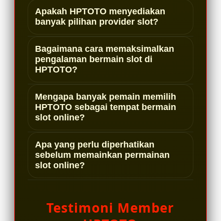
HPTOTO merupakan sebuah
Apakah HPTOTO menyediakan
platform bandar slot online yang
banyak pilihan provider slot?
menyediakan berbagai pilihan
Ya, HPTOTO menawarkan beragam
permainan slot gacor dari sejumlah
Bagaimana cara memaksimalkan
provider slot populer dengan koleksi
pengalaman bermain slot di
provider yang tersedia di dalam
HPTOTO?
permainan yang lengkap, sehingga
layanannya.
pemain dapat memilih game sesuai
Pemain disarankan memahami fitur
Mengapa banyak pemain memilih
preferensi dan gaya bermain masing-
setiap permainan, mengatur modal
HPTOTO sebagai tempat bermain
masing.
slot online?
dengan bijak, memilih game yang
sesuai, serta memanfaatkan bonus
Karena HPTOTO menawarkan
Apa yang perlu diperhatikan
atau promosi yang tersedia untuk
tampilan yang responsif, proses
sebelum memainkan permainan
menambah pengalaman bermain.
slot online?
transaksi yang praktis, pilihan
permainan yang beragam, serta
Penting untuk memahami aturan
layanan yang dapat diakses kapan
permainan, menetapkan batas
Testimoni Member
saja melalui berbagai perangkat.
pengeluaran, serta bermain secara