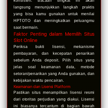
konsisten. Bacaan singkat ini akan
langsung menunjukkan langkah praktis
yang bisa kamu gunakan untuk menilai
HPTOTO dan meningkatkan peluangmu
saat bermain.
Faktor Penting dalam Memilih Situs
Slot Online
Periksa bukti lisensi, mekanisme
pembayaran, dan kecepatan penarikan
sebelum Anda deposit. Pilih situs yang
jelas soal keamanan data, metode
setoran/penarikan yang Anda gunakan, dan
kebijakan waktu pencairan.
Keamanan dan Lisensi Platform
Pastikan situs menampilkan lisensi resmi
dari otoritas perjudian yang diakui. Lisensi
ini biasanya tercantum di bagian bawah