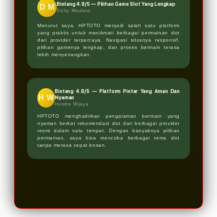
Bintang 4.8/5 — Pilihan Game Slot Yang Lengkap
D M
Dicky Maulana
Menurut saya, HPTOTO menjadi salah satu platform
yang praktis untuk menikmati berbagai permainan slot
dari provider terpercaya. Navigasi situsnya responsif,
pilihan gamenya lengkap, dan proses bermain terasa
lebih menyenangkan.
Bintang 4.8/5 — Platform Pintar Yang Aman Dan
H W
Nyaman
Hendra Wijaya
HPTOTO menghadirkan pengalaman bermain yang
nyaman berkat rekomendasi slot dari berbagai provider
resmi dalam satu tempat. Dengan banyaknya pilihan
permainan, saya bisa mencoba berbagai tema slot
tanpa merasa cepat bosan.