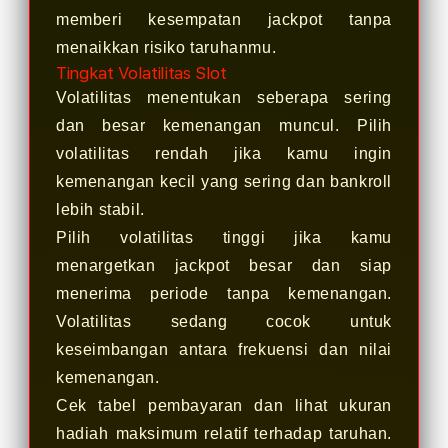
memberi kesempatan jackpot tanpa
menaikkan risiko taruhanmu.
Tingkat Volatilitas Slot
Volatilitas menentukan seberapa sering
dan besar kemenangan muncul. Pilih
volatilitas rendah jika kamu ingin
kemenangan kecil yang sering dan bankroll
lebih stabil.
Pilih volatilitas tinggi jika kamu
menargetkan jackpot besar dan siap
menerima periode tanpa kemenangan.
Volatilitas sedang cocok untuk
keseimbangan antara frekuensi dan nilai
kemenangan.
Cek tabel pembayaran dan lihat ukuran
hadiah maksimum relatif terhadap taruhan.