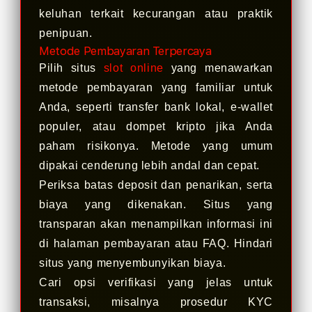
keluhan terkait kecurangan atau praktik
penipuan.
Metode Pembayaran Terpercaya
Pilih situs
slot online
yang menawarkan
metode pembayaran yang familiar untuk
Anda, seperti transfer bank lokal, e-wallet
populer, atau dompet kripto jika Anda
paham risikonya. Metode yang umum
dipakai cenderung lebih andal dan cepat.
Periksa batas deposit dan penarikan, serta
biaya yang dikenakan. Situs yang
transparan akan menampilkan informasi ini
di halaman pembayaran atau FAQ. Hindari
situs yang menyembunyikan biaya.
Cari opsi verifikasi yang jelas untuk
transaksi, misalnya prosedur KYC