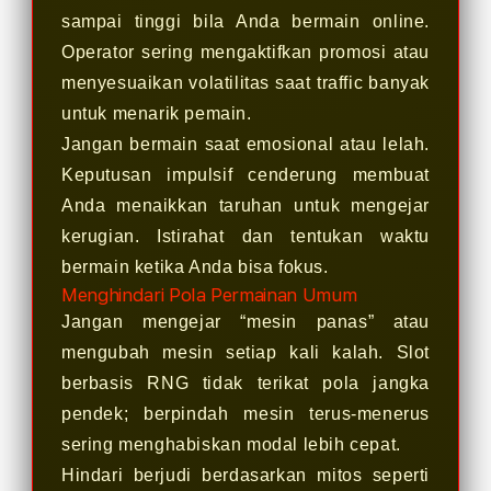
sampai tinggi bila Anda bermain online.
Operator sering mengaktifkan promosi atau
menyesuaikan volatilitas saat traffic banyak
untuk menarik pemain.
Jangan bermain saat emosional atau lelah.
Keputusan impulsif cenderung membuat
Anda menaikkan taruhan untuk mengejar
kerugian. Istirahat dan tentukan waktu
bermain ketika Anda bisa fokus.
Menghindari Pola Permainan Umum
Jangan mengejar “mesin panas” atau
mengubah mesin setiap kali kalah. Slot
berbasis RNG tidak terikat pola jangka
pendek; berpindah mesin terus-menerus
sering menghabiskan modal lebih cepat.
Hindari berjudi berdasarkan mitos seperti