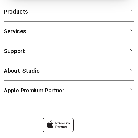
Products
Services
HPTOTO
SITUS SLOT
Support
AppleCare+
SLOT GACOR
Corporate
BANDAR SLOT
About iStudio
My Account
HPTOTO
SLOT ONLINE
Collection & Delivery
Elush Service Provider
BANDAR SLOT ONLINE
Apple Premium Partner
About Us
Returns & Exchanges
Financing Options
Find an iStudio near you
Contact Us
Trade-in
Why Shop at iStudio
FAQ
Traveller’s Reservation
Elush Corporate Website
Privacy Policy