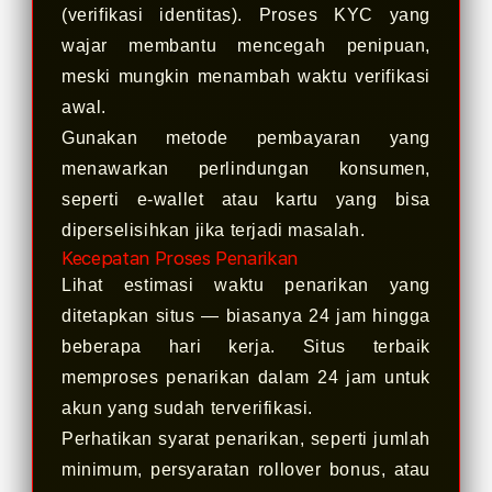
(verifikasi identitas). Proses KYC yang
wajar membantu mencegah penipuan,
meski mungkin menambah waktu verifikasi
awal.
Gunakan metode pembayaran yang
menawarkan perlindungan konsumen,
seperti e-wallet atau kartu yang bisa
diperselisihkan jika terjadi masalah.
Kecepatan Proses Penarikan
Lihat estimasi waktu penarikan yang
ditetapkan situs — biasanya 24 jam hingga
beberapa hari kerja. Situs terbaik
memproses penarikan dalam 24 jam untuk
akun yang sudah terverifikasi.
Perhatikan syarat penarikan, seperti jumlah
minimum, persyaratan rollover bonus, atau