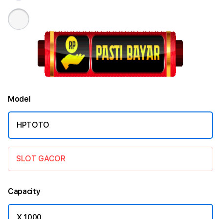
Model
HPTOTO
SLOT GACOR
Capacity
X 1000