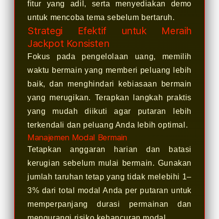
fitur yang adil, serta menyediakan demo
untuk mencoba tema sebelum bertaruh.
Strategi Efektif untuk Meraih
Jackpot Konsisten
Fokus pada pengelolaan uang, memilih
waktu bermain yang memberi peluang lebih
baik, dan menghindari kebiasaan bermain
yang merugikan. Terapkan langkah praktis
yang mudah diikuti agar putaran lebih
terkendali dan peluang Anda lebih optimal.
Manajemen Modal Bermain
Tetapkan anggaran harian dan batasi
kerugian sebelum mulai bermain. Gunakan
jumlah taruhan tetap yang tidak melebihi 1–
3% dari total modal Anda per putaran untuk
memperpanjang durasi permainan dan
mengurangi risiko kehancuran modal.