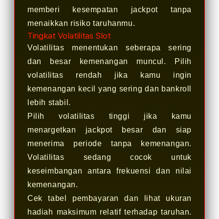
memberi kesempatan jackpot tanpa
menaikkan risiko taruhanmu.
Tingkat Volatilitas Slot
Volatilitas menentukan seberapa sering
dan besar kemenangan muncul. Pilih
volatilitas rendah jika kamu ingin
kemenangan kecil yang sering dan bankroll
lebih stabil.
Pilih volatilitas tinggi jika kamu
menargetkan jackpot besar dan siap
menerima periode tanpa kemenangan.
Volatilitas sedang cocok untuk
keseimbangan antara frekuensi dan nilai
kemenangan.
Cek tabel pembayaran dan lihat ukuran
hadiah maksimum relatif terhadap taruhan.