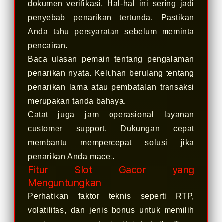
dokumen verifikasi. Hal-hal ini sering jadi
penyebab penarikan tertunda. Pastikan
Anda tahu persyaratan sebelum meminta
pencairan.
Baca ulasan pemain tentang pengalaman
penarikan nyata. Keluhan berulang tentang
penarikan lama atau pembatalan transaksi
merupakan tanda bahaya.
Catat juga jam operasional layanan
customer support. Dukungan cepat
membantu mempercepat solusi jika
penarikan Anda macet.
Fitur Slot Gacor yang
Menguntungkan
Perhatikan faktor teknis seperti RTP,
volatilitas, dan jenis bonus untuk memilih