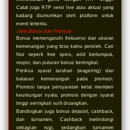
Catat juga RTP versi live atau aktual yang
kadang diumumkan oleh platform untuk
event tertentu.
Jenis Bonus dan Promosi
Bonus memengaruhi frekuensi dan ukuran
kemenangan yang bisa kamu peroleh. Cari
fitur seperti free spins, wild bertumpuk,
respin, dan putaran bonus bertingkat.
Periksa syarat taruhan (wagering) dan
batasan kemenangan pada promosi.
Promosi tanpa persyaratan ketat memberi
keuntungan nyata; promosi dengan syarat
tinggi seringkali sulit diuangkan.
Bandingkan juga bonus deposit, cashback,
dan turnamen. Cashback melindungi
sebagian rugi, sedangkan turnamen