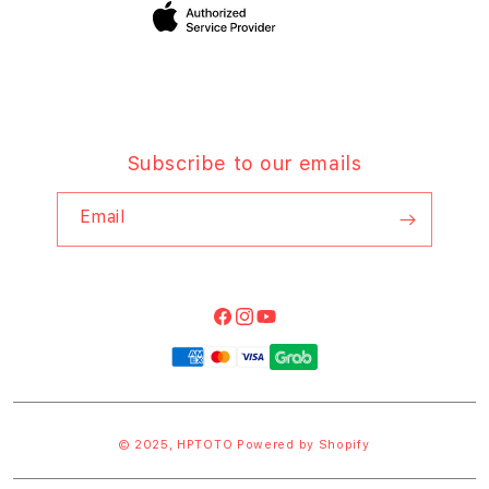
Site Terms of Use
Subscribe to our emails
Email
Facebook
Instagram
YouTube
Payment
methods
© 2025,
HPTOTO
Powered by Shopify