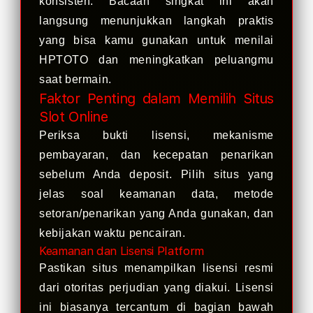
konsisten. Bacaan singkat ini akan
langsung menunjukkan langkah praktis
yang bisa kamu gunakan untuk menilai
HPTOTO dan meningkatkan peluangmu
saat bermain.
Faktor Penting dalam Memilih Situs
Slot Online
Periksa bukti lisensi, mekanisme
pembayaran, dan kecepatan penarikan
sebelum Anda deposit. Pilih situs yang
jelas soal keamanan data, metode
setoran/penarikan yang Anda gunakan, dan
kebijakan waktu pencairan.
Keamanan dan Lisensi Platform
Pastikan situs menampilkan lisensi resmi
dari otoritas perjudian yang diakui. Lisensi
ini biasanya tercantum di bagian bawah