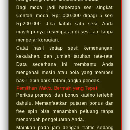
Bagi modal jadi beberapa sesi singkat.
Contoh: modal Rp1.000.000 dibagi 5 sesi
Rp200.000. Jika kalah satu sesi, Anda
masih punya kesempatan di sesi lain tanpa
mengejar kerugian.
Catat hasil setiap sesi: kemenangan,
kekalahan, dan jumlah taruhan rata-rata.
Data sederhana ini membantu Anda
mengenali mesin atau pola yang memberi
hasil lebih baik dalam jangka pendek.
Pemilihan Waktu Bermain yang Tepat
Periksa promosi dan bonus kasino terlebih
dahulu. Memanfaatkan putaran bonus dan
free spin bisa menambah peluang tanpa
menambah pengeluaran Anda.
Mainkan pada jam dengan traffic sedang