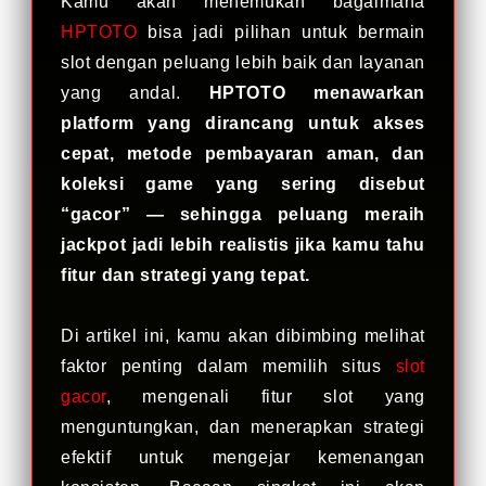
Kamu akan menemukan bagaimana
HPTOTO
bisa jadi pilihan untuk bermain
slot dengan peluang lebih baik dan layanan
yang andal.
HPTOTO menawarkan
platform yang dirancang untuk akses
cepat, metode pembayaran aman, dan
koleksi game yang sering disebut
“gacor” — sehingga peluang meraih
jackpot jadi lebih realistis jika kamu tahu
fitur dan strategi yang tepat.
Di artikel ini, kamu akan dibimbing melihat
faktor penting dalam memilih situs
slot
gacor
, mengenali fitur slot yang
menguntungkan, dan menerapkan strategi
efektif untuk mengejar kemenangan