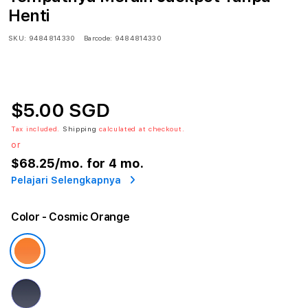
Henti
SKU:
9484814330
Barcode:
9484814330
$5.00 SGD
Tax included.
Shipping
calculated at checkout.
or
$68.25
/mo. for 4 mo.
Pelajari Selengkapnya
Color
- Cosmic Orange