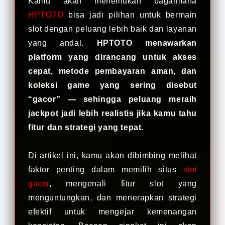
Kamu akan menemukan bagaimana
HPTOTO
bisa jadi pilihan untuk bermain
slot dengan peluang lebih baik dan layanan
yang andal.
HPTOTO menawarkan
platform yang dirancang untuk akses
cepat, metode pembayaran aman, dan
koleksi game yang sering disebut
“gacor” — sehingga peluang meraih
jackpot jadi lebih realistis jika kamu tahu
fitur dan strategi yang tepat.
Di artikel ini, kamu akan dibimbing melihat
faktor penting dalam memilih situs
slot
gacor
, mengenali fitur slot yang
menguntungkan, dan menerapkan strategi
efektif untuk mengejar kemenangan