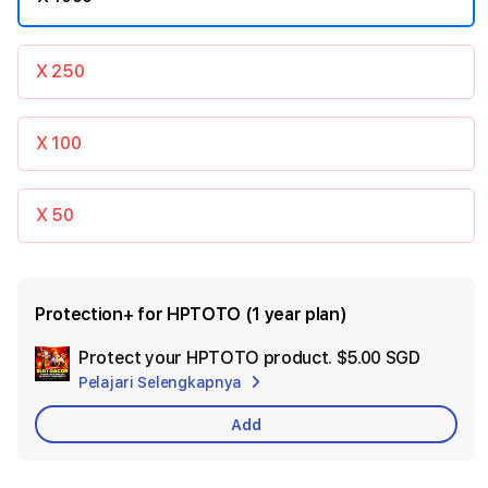
X 250
X 100
X 50
Protection+ for HPTOTO (1 year plan)
Protect your HPTOTO product.
$5.00 SGD
Add
Pelajari Selengkapnya
Apple
Care
Add