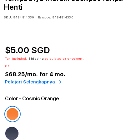
Henti
SKU:
9484814330
Barcode:
9484814330
$5.00 SGD
Tax included.
Shipping
calculated at checkout.
or
$68.25
/mo. for 4 mo.
Pelajari Selengkapnya
Color
- Cosmic Orange