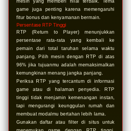
mesin yang memberi nilai terbaik. Tema
game juga penting karena memengaruhi
fitur bonus dan kenyamanan bermain.
Persentase RTP Tinggi
RTP (Return to Player) menunjukkan
persentase rata‑rata yang kembali ke
pemain dari total taruhan selama waktu
panjang. Pilih mesin dengan RTP di atas
96% jika tujuanmu adalah memaksimalkan
kemungkinan menang jangka panjang.
Periksa RTP yang tercantum di informasi
game atau di halaman penyedia. RTP
tinggi tidak menjamin kemenangan instan,
tapi mengurangi keunggulan rumah dan
membuat modalmu bertahan lebih lama.
Gunakan daftar atau filter di situs untuk
menemukan game dengan RTP tinggi.