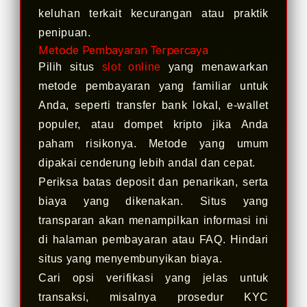
keluhan terkait kecurangan atau praktik
penipuan.
Metode Pembayaran Terpercaya
Pilih situs
slot online
yang menawarkan
metode pembayaran yang familiar untuk
Anda, seperti transfer bank lokal, e-wallet
populer, atau dompet kripto jika Anda
paham risikonya. Metode yang umum
dipakai cenderung lebih andal dan cepat.
Periksa batas deposit dan penarikan, serta
biaya yang dikenakan. Situs yang
transparan akan menampilkan informasi ini
di halaman pembayaran atau FAQ. Hindari
situs yang menyembunyikan biaya.
Cari opsi verifikasi yang jelas untuk
transaksi, misalnya prosedur KYC