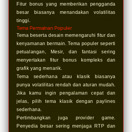
Fitur bonus yang memberikan pengganda
besar biasanya menandakan volatilitas
tinggi.
Tema Permainan Populer
Tema beserta desain memengaruhi fitur dan
kenyamanan bermain. Tema populer seperti
petualangan, Mesir, dan fantasi sering
menyertakan fitur bonus kompleks dan
grafik yang menarik.
Tema sederhana atau klasik biasanya
punya volatilitas rendah dan aturan mudah.
Jika kamu ingin pengalaman cepat dan
jelas, pilih tema klasik dengan paylines
sederhana.
Pertimbangkan juga provider game.
Penyedia besar sering menjaga RTP dan