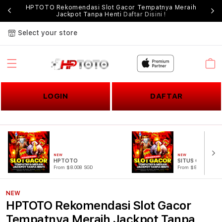
HPTOTO Rekomendasi Slot Gacor Tempatnya Meraih
Jackpot Tanpa Henti
Daftar Disini !
Select your store
Cart
LOGIN
DAFTAR
NEW
NEW
HPTOTO
SITUS GACOR
From $8.008 SGD
From $807.77 SGD
NEW
HPTOTO Rekomendasi Slot Gacor
Tempatnya Meraih Jackpot Tanpa