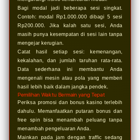
Bagi modal jadi beberapa sesi singkat.
Contoh: modal Rp1.000.000 dibagi 5 sesi
Rp200.000. Jika kalah satu sesi, Anda
masih punya kesempatan di sesi lain tanpa
mengejar kerugian.
Catat hasil setiap sesi: kemenangan,
kekalahan, dan jumlah taruhan rata-rata.
Data sederhana ini membantu Anda
mengenali mesin atau pola yang memberi
hasil lebih baik dalam jangka pendek.
Pemilihan Waktu Bermain yang Tepat
Periksa promosi dan bonus kasino terlebih
dahulu. Memanfaatkan putaran bonus dan
free spin bisa menambah peluang tanpa
menambah pengeluaran Anda.
Mainkan pada jam dengan traffic sedang