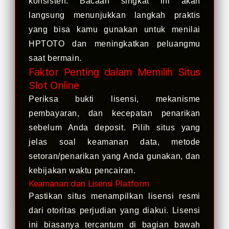
konsisten. Bacaan singkat ini akan
langsung menunjukkan langkah praktis
yang bisa kamu gunakan untuk menilai
HPTOTO dan meningkatkan peluangmu
saat bermain.
Faktor Penting dalam Memilih Situs
Slot Online
Periksa bukti lisensi, mekanisme
pembayaran, dan kecepatan penarikan
sebelum Anda deposit. Pilih situs yang
jelas soal keamanan data, metode
setoran/penarikan yang Anda gunakan, dan
kebijakan waktu pencairan.
Keamanan dan Lisensi Platform
Pastikan situs menampilkan lisensi resmi
dari otoritas perjudian yang diakui. Lisensi
ini biasanya tercantum di bagian bawah