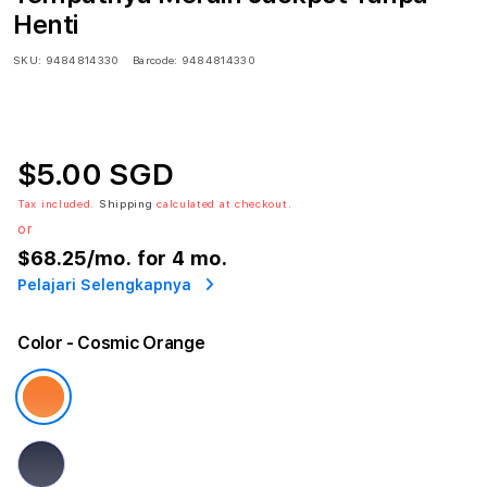
Henti
SKU:
9484814330
Barcode:
9484814330
$5.00 SGD
Tax included.
Shipping
calculated at checkout.
or
$68.25
/mo. for 4 mo.
Pelajari Selengkapnya
Color
- Cosmic Orange