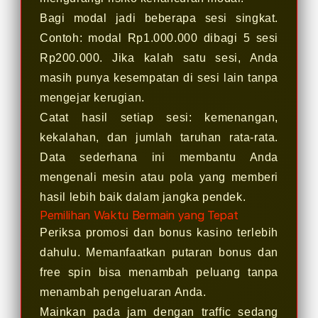
Bagi modal jadi beberapa sesi singkat.
Contoh: modal Rp1.000.000 dibagi 5 sesi
Rp200.000. Jika kalah satu sesi, Anda
masih punya kesempatan di sesi lain tanpa
mengejar kerugian.
Catat hasil setiap sesi: kemenangan,
kekalahan, dan jumlah taruhan rata-rata.
Data sederhana ini membantu Anda
mengenali mesin atau pola yang memberi
hasil lebih baik dalam jangka pendek.
Pemilihan Waktu Bermain yang Tepat
Periksa promosi dan bonus kasino terlebih
dahulu. Memanfaatkan putaran bonus dan
free spin bisa menambah peluang tanpa
menambah pengeluaran Anda.
Mainkan pada jam dengan traffic sedang