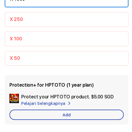
X 250
X 100
X 50
Protection+ for HPTOTO (1 year plan)
Protect your HPTOTO product.
$5.00 SGD
Add
Pelajari Selengkapnya
Apple
Care
Add