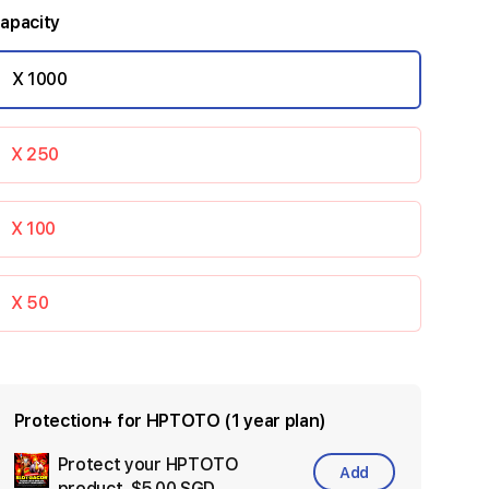
apacity
X 1000
X 250
X 100
X 50
Protection+ for HPTOTO (1 year plan)
Protect your HPTOTO
Add
Add
product.
$5.00 SGD