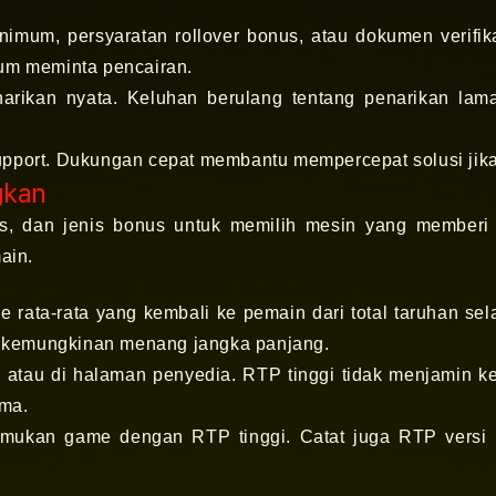
inimum, persyaratan rollover bonus, atau dokumen verifika
lum meminta pencairan.
rikan nyata. Keluhan berulang tentang penarikan lam
support. Dukungan cepat membantu mempercepat solusi jik
gkan
litas, dan jenis bonus untuk memilih mesin yang memberi
ain.
 rata‑rata yang kembali ke pemain dari total taruhan s
 kemungkinan menang jangka panjang.
 atau di halaman penyedia. RTP tinggi tidak menjamin 
ma.
enemukan game dengan RTP tinggi. Catat juga RTP versi