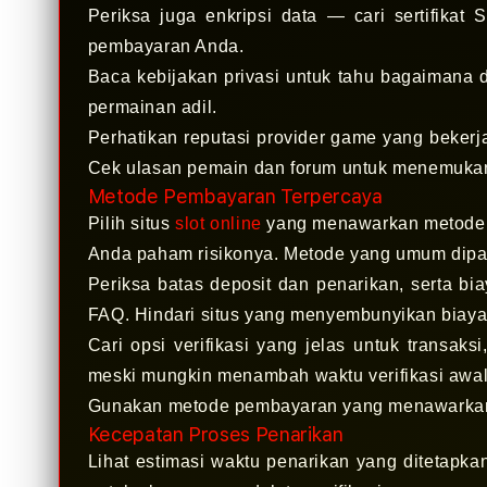
Periksa juga enkripsi data — cari sertifikat
pembayaran Anda.
Baca kebijakan privasi untuk tahu bagaimana d
permainan adil.
Perhatikan reputasi provider game yang bekerj
Cek ulasan pemain dan forum untuk menemukan 
Metode Pembayaran Terpercaya
Pilih situs
slot online
yang menawarkan metode pem
Anda paham risikonya. Metode yang umum dipak
Periksa batas deposit dan penarikan, serta b
FAQ. Hindari situs yang menyembunyikan biaya
Cari opsi verifikasi yang jelas untuk transa
meski mungkin menambah waktu verifikasi awal
Gunakan metode pembayaran yang menawarkan per
Kecepatan Proses Penarikan
Lihat estimasi waktu penarikan yang ditetapka