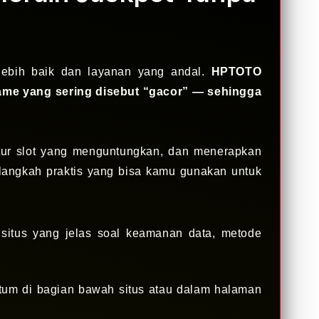
 lebih baik dan layanan yang andal.
HPTOTO
ame yang sering disebut “gacor” — sehingga
itur slot yang menguntungkan, dan menerapkan
 langkah praktis yang bisa kamu gunakan untuk
 situs yang jelas soal keamanan data, metode
cantum di bagian bawah situs atau dalam halaman