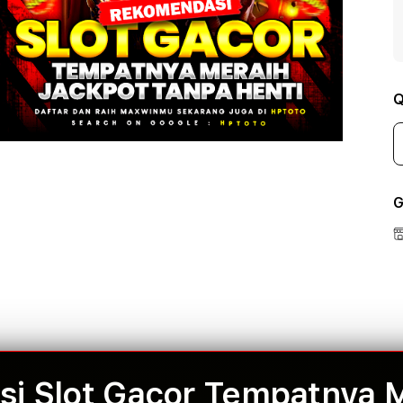
Q
Open
Open
Open
media
media
media
5
7
9
in
in
in
G
modal
modal
modal
 Slot Gacor Tempatnya M