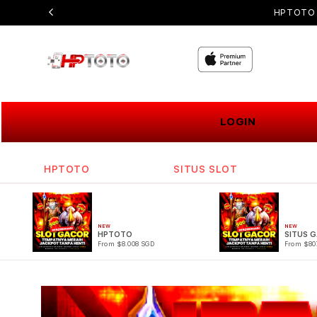
HPTOTO R
LOGIN
HPTOTO
SITUS SLOT
NEW
NEW
HPTOTO
SITUS 
From $8.008 SGD
From $80
Skip to
product
information