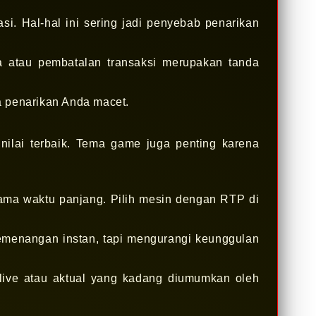
si. Hal-hal ini sering jadi penyebab penarikan
a atau pembatalan transaksi merupakan tanda
a penarikan Anda macet.
 nilai terbaik. Tema game juga penting karena
elama waktu panjang. Pilih mesin dengan RTP di
kemenangan instan, tapi mengurangi keunggulan
 live atau aktual yang kadang diumumkan oleh