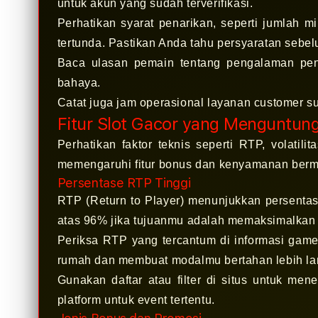
untuk akun yang sudah terverifikasi.
Perhatikan syarat penarikan, seperti jumlah m
tertunda. Pastikan Anda tahu persyaratan sebe
Baca ulasan pemain tentang pengalaman pena
bahaya.
Catat juga jam operasional layanan customer 
Fitur Slot Gacor yang Menguntun
Perhatikan faktor teknis seperti RTP, volati
memengaruhi fitur bonus dan kenyamanan berm
Persentase RTP Tinggi
RTP (Return to Player) menunjukkan persentase
atas 96% jika tujuanmu adalah memaksimalkan
Periksa RTP yang tercantum di informasi game
rumah dan membuat modalmu bertahan lebih la
Gunakan daftar atau filter di situs untuk m
platform untuk event tertentu.