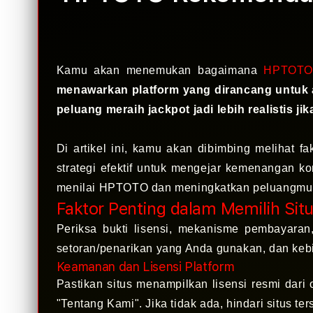
Kamu akan menemukan bagaimana
HPTOTO
menawarkan platform yang dirancang untuk 
peluang meraih jackpot jadi lebih realistis ji
Di artikel ini, kamu akan dibimbing melihat f
strategi efektif untuk mengejar kemenangan k
menilai HPTOTO dan meningkatkan peluangmu 
Faktor Penting dalam Memilih Situ
Periksa bukti lisensi, mekanisme pembayaran
setoran/penarikan yang Anda gunakan, dan keb
Keamanan dan Lisensi Platform
Pastikan situs menampilkan lisensi resmi dari 
"Tentang Kami". Jika tidak ada, hindari situs ter