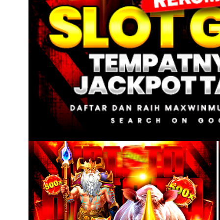
Open
media
1
in
modal