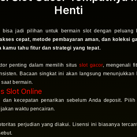
Henti
bisa jadi pilihan untuk bermain slot dengan peluang
akses cepat, metode pembayaran aman, dan koleksi g
ka kamu tahu fitur dan strategi yang tepat.
aktor penting dalam memilih situs
slot gacor
, mengenali f
onsisten. Bacaan singkat ini akan langsung menunjukkan
saat bermain.
s Slot Online
, dan kecepatan penarikan sebelum Anda deposit. Pilih
ijakan waktu pencairan.
otoritas perjudian yang diakui. Lisensi ini biasanya ter
sebut.